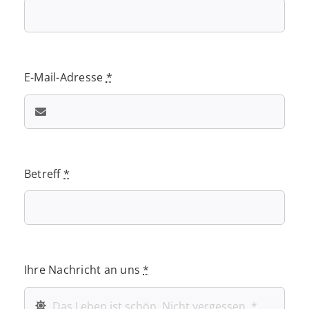
E-Mail-Adresse
*
Betreff
*
Ihre Nachricht an uns
*