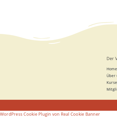
Der 
Home
Über 
Kurs
Mitgl
WordPress Cookie Plugin von Real Cookie Banner